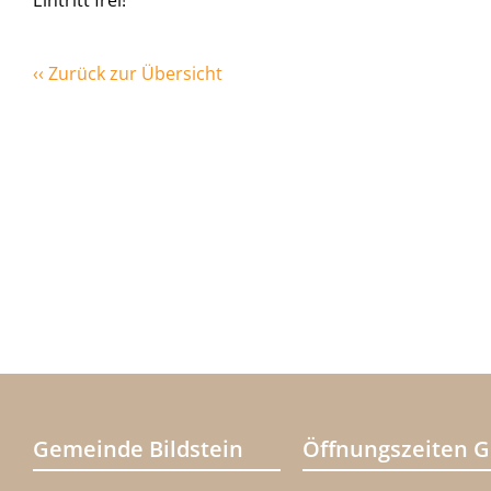
Eintritt frei!
‹‹ Zurück zur Übersicht
Gemeinde Bildstein
Öffnungszeiten 