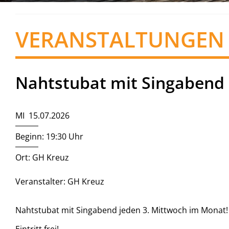
VERANSTALTUNGEN
Nahtstubat mit Singabend
MI 15.07.2026
Beginn: 19:30 Uhr
Ort: GH Kreuz
Veranstalter: GH Kreuz
Nahtstubat mit Singabend jeden 3. Mittwoch im Monat!