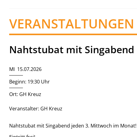
VERANSTALTUNGEN
Nahtstubat mit Singabend
MI 15.07.2026
Beginn: 19:30 Uhr
Ort: GH Kreuz
Veranstalter: GH Kreuz
Nahtstubat mit Singabend jeden 3. Mittwoch im Monat!