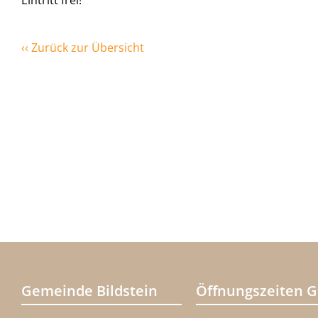
Eintritt frei!
‹‹ Zurück zur Übersicht
Gemeinde Bildstein
Öffnungszeiten 