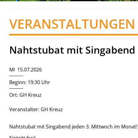
VERANSTALTUNGEN
Nahtstubat mit Singabend
MI 15.07.2026
Beginn: 19:30 Uhr
Ort: GH Kreuz
Veranstalter: GH Kreuz
Nahtstubat mit Singabend jeden 3. Mittwoch im Monat!