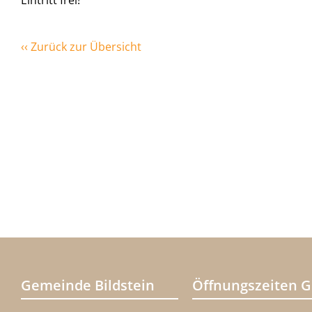
Eintritt frei!
‹‹ Zurück zur Übersicht
Gemeinde Bildstein
Öffnungszeiten 