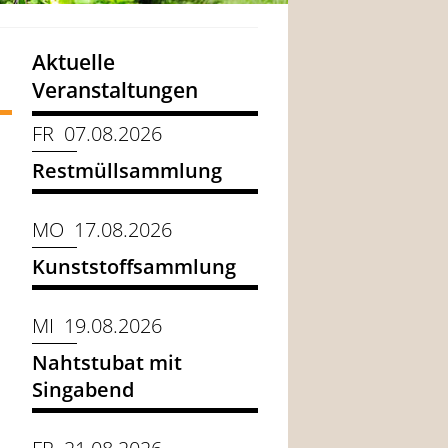
Aktuelle
Veranstaltungen
FR 07.08.2026
Restmüllsammlung
MO 17.08.2026
Kunststoffsammlung
MI 19.08.2026
Nahtstubat mit
Singabend