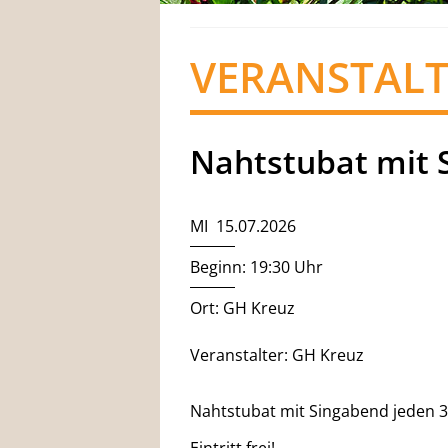
VERANSTAL
Nahtstubat mit 
MI 15.07.2026
Beginn: 19:30 Uhr
Ort: GH Kreuz
Veranstalter: GH Kreuz
Nahtstubat mit Singabend jeden 3