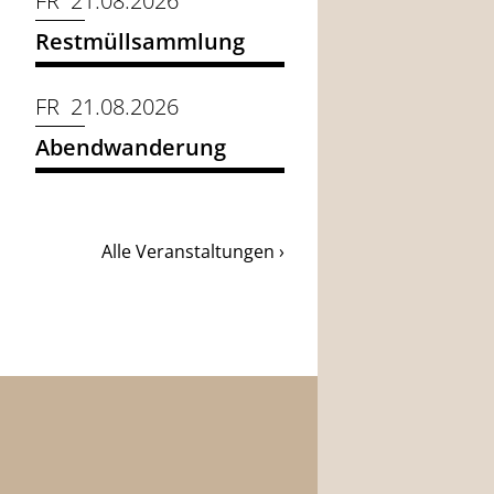
FR 21.08.2026
Restmüllsammlung
FR 21.08.2026
Abendwanderung
Alle Veranstaltungen ›