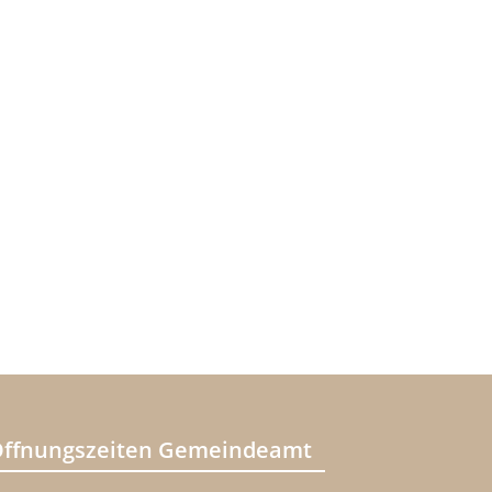
ffnungszeiten Gemeindeamt