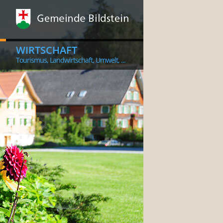
WIRTSCHAFT
Tourismus, Landwirtschaft, Umwelt, ...