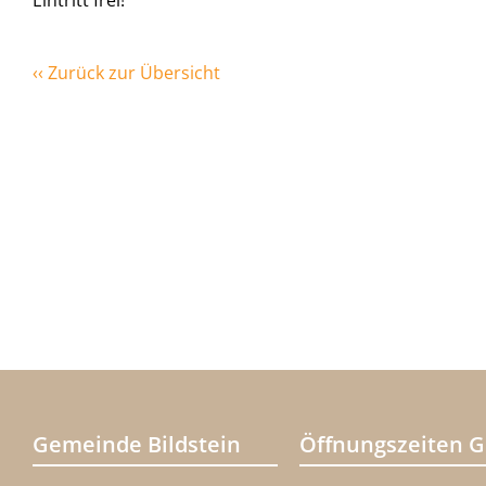
Eintritt frei!
‹‹ Zurück zur Übersicht
Gemeinde Bildstein
Öffnungszeiten 