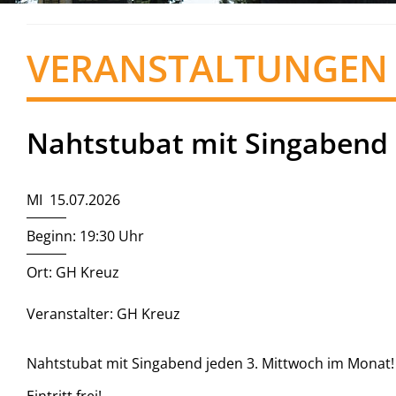
VERANSTALTUNGEN
Nahtstubat mit Singabend
MI 15.07.2026
Beginn: 19:30 Uhr
Ort: GH Kreuz
Veranstalter: GH Kreuz
Nahtstubat mit Singabend jeden 3. Mittwoch im Monat!