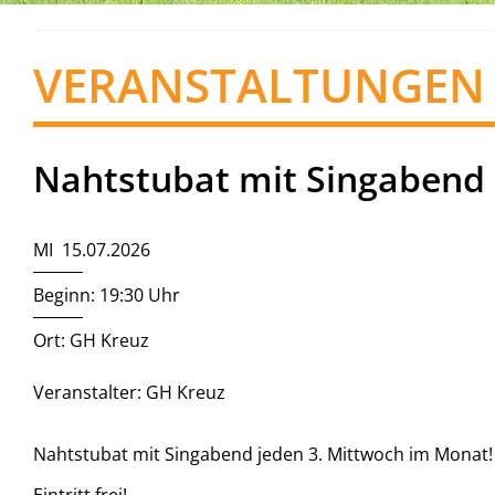
VERANSTALTUNGEN
Nahtstubat mit Singabend
MI 15.07.2026
Beginn: 19:30 Uhr
Ort: GH Kreuz
Veranstalter: GH Kreuz
Nahtstubat mit Singabend jeden 3. Mittwoch im Monat!