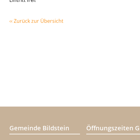
Eintritt frei!
‹‹ Zurück zur Übersicht
Gemeinde Bildstein
Öffnungszeiten 