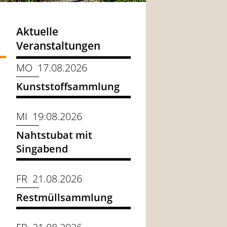
Aktuelle
Veranstaltungen
MO 17.08.2026
Kunststoffsammlung
MI 19.08.2026
Nahtstubat mit
Singabend
FR 21.08.2026
Restmüllsammlung