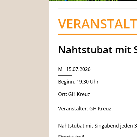
VERANSTAL
Nahtstubat mit 
MI 15.07.2026
Beginn: 19:30 Uhr
Ort: GH Kreuz
Veranstalter: GH Kreuz
Nahtstubat mit Singabend jeden 3