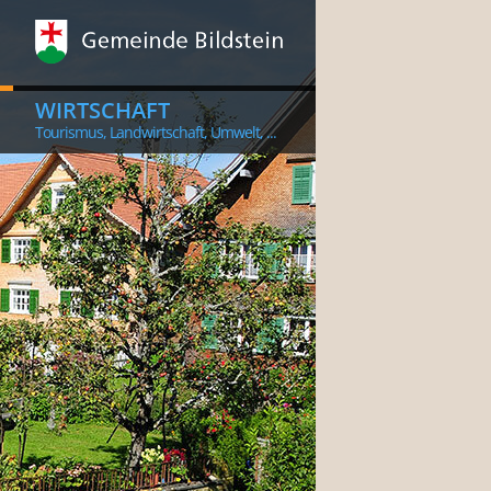
WIRTSCHAFT
Tourismus, Landwirtschaft, Umwelt, ...