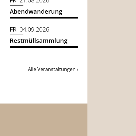
FR 21.08.2026
Abendwanderung
FR 04.09.2026
Restmüllsammlung
Alle Veranstaltungen ›