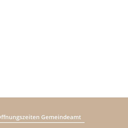
ffnungszeiten Gemeindeamt