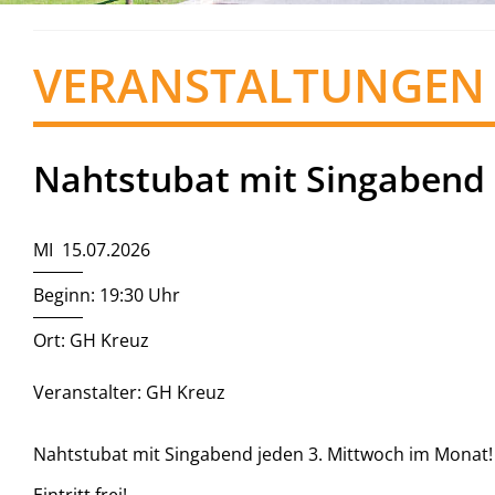
VERANSTALTUNGEN
Nahtstubat mit Singabend
MI 15.07.2026
Beginn: 19:30 Uhr
Ort: GH Kreuz
Veranstalter: GH Kreuz
Nahtstubat mit Singabend jeden 3. Mittwoch im Monat!