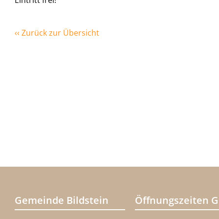
Eintritt frei!
‹‹ Zurück zur Übersicht
Gemeinde Bildstein
Öffnungszeiten 