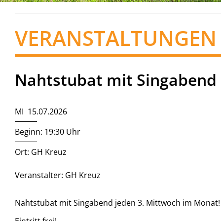
VERANSTALTUNGEN
Nahtstubat mit Singabend
MI 15.07.2026
Beginn: 19:30 Uhr
Ort: GH Kreuz
Veranstalter: GH Kreuz
Nahtstubat mit Singabend jeden 3. Mittwoch im Monat!