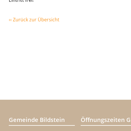
Eintritt frei!
‹‹ Zurück zur Übersicht
Gemeinde Bildstein
Öffnungszeiten 