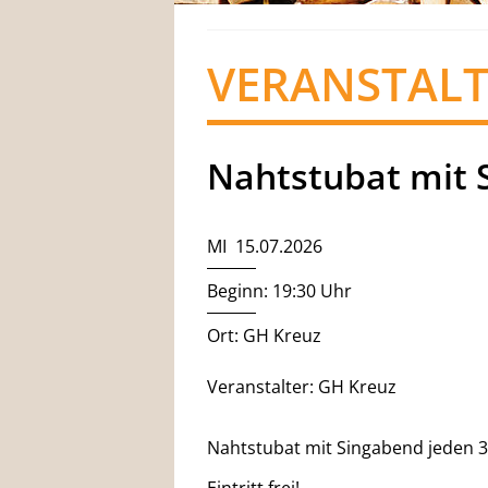
VERANSTAL
Nahtstubat mit 
MI 15.07.2026
Beginn: 19:30 Uhr
Ort: GH Kreuz
Veranstalter: GH Kreuz
Nahtstubat mit Singabend jeden 3