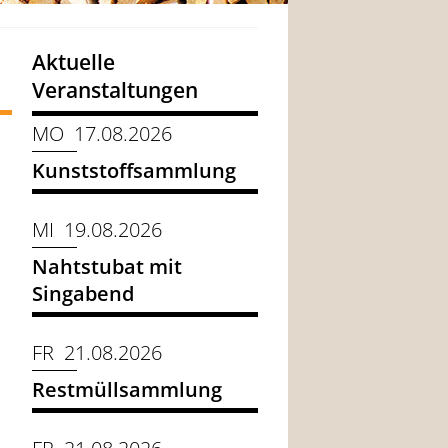
Aktuelle
Veranstaltungen
MO 17.08.2026
Kunststoffsammlung
MI 19.08.2026
Nahtstubat mit
Singabend
FR 21.08.2026
Restmüllsammlung