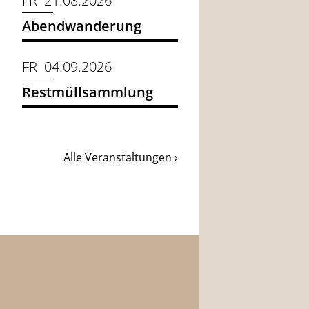
FR 21.08.2026
Abendwanderung
FR 04.09.2026
Restmüllsammlung
Alle Veranstaltungen ›