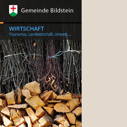
WIRTSCHAFT
Tourismus, Landwirtschaft, Umwelt, ...