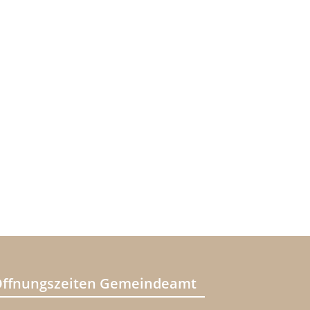
ffnungszeiten Gemeindeamt