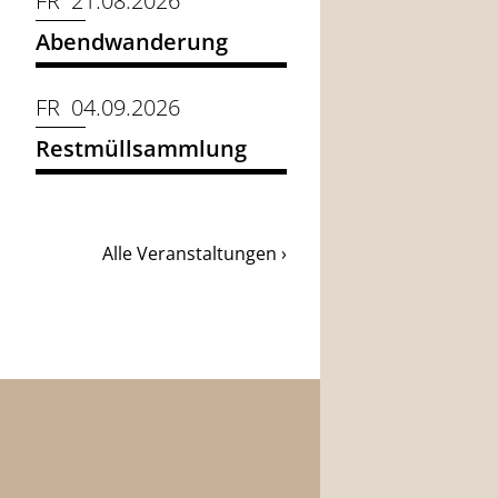
FR 21.08.2026
Abendwanderung
FR 04.09.2026
Restmüllsammlung
Alle Veranstaltungen ›