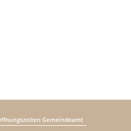
ffnungszeiten Gemeindeamt