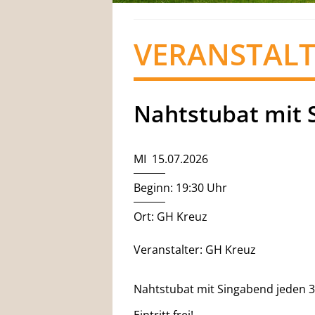
VERANSTAL
Nahtstubat mit 
MI 15.07.2026
Beginn: 19:30 Uhr
Ort: GH Kreuz
Veranstalter: GH Kreuz
Nahtstubat mit Singabend jeden 3