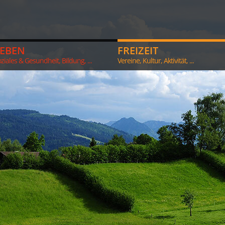
LEBEN
FREIZEIT
ziales & Gesundheit, Bildung, ...
Vereine, Kultur, Aktivität, ...