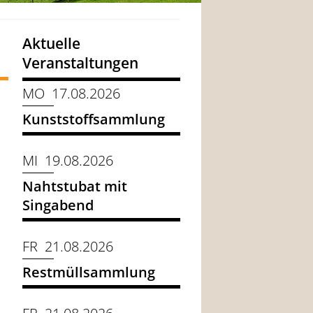
Aktuelle
Veranstaltungen
MO 17.08.2026
Kunststoffsammlung
MI 19.08.2026
Nahtstubat mit
Singabend
FR 21.08.2026
Restmüllsammlung