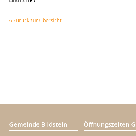
Eintritt frei!
‹‹ Zurück zur Übersicht
Gemeinde Bildstein
Öffnungszeiten 