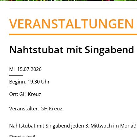
VERANSTALTUNGEN
Nahtstubat mit Singabend
MI 15.07.2026
Beginn: 19:30 Uhr
Ort: GH Kreuz
Veranstalter: GH Kreuz
Nahtstubat mit Singabend jeden 3. Mittwoch im Monat!