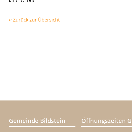
Eintritt frei!
‹‹ Zurück zur Übersicht
Gemeinde Bildstein
Öffnungszeiten 