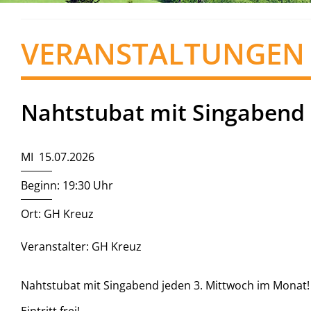
VERANSTALTUNGEN
Nahtstubat mit Singabend
MI 15.07.2026
Beginn: 19:30 Uhr
Ort: GH Kreuz
Veranstalter: GH Kreuz
Nahtstubat mit Singabend jeden 3. Mittwoch im Monat!