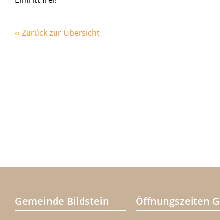
Eintritt frei!
‹‹ Zurück zur Übersicht
Gemeinde Bildstein
Öffnungszeiten 