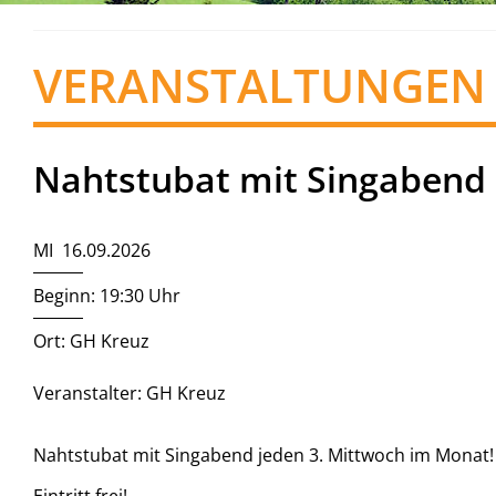
VERANSTALTUNGEN
Nahtstubat mit Singabend
MI 16.09.2026
Beginn: 19:30 Uhr
Ort: GH Kreuz
Veranstalter: GH Kreuz
Nahtstubat mit Singabend jeden 3. Mittwoch im Monat!