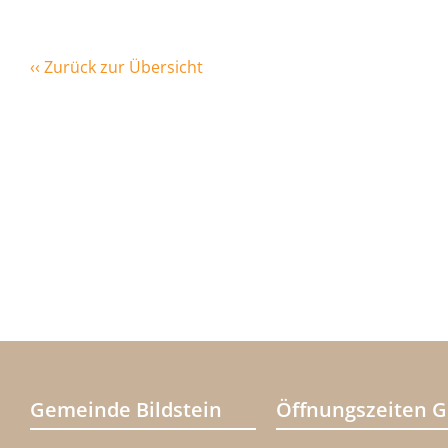
‹‹ Zurück zur Übersicht
Gemeinde Bildstein
Öffnungszeiten 