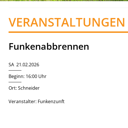
VERANSTALTUNGEN
Funkenabbrennen
SA 21.02.2026
Beginn: 16:00 Uhr
Ort: Schneider
Veranstalter: Funkenzunft