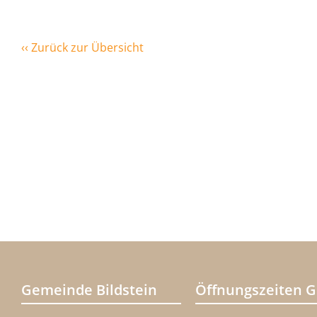
‹‹ Zurück zur Übersicht
Gemeinde Bildstein
Öffnungszeiten 