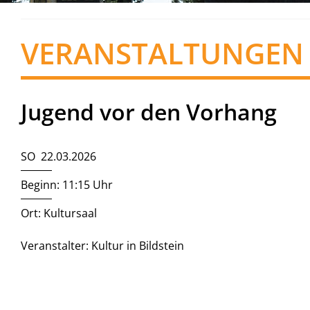
VERANSTALTUNGEN
Jugend vor den Vorhang
SO 22.03.2026
Beginn: 11:15 Uhr
Ort: Kultursaal
Veranstalter: Kultur in Bildstein