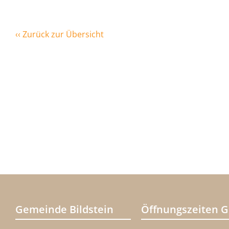
‹‹ Zurück zur Übersicht
Gemeinde Bildstein
Öffnungszeiten 