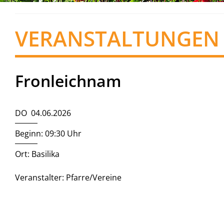
VERANSTALTUNGEN
Fronleichnam
DO 04.06.2026
Beginn: 09:30 Uhr
Ort: Basilika
Veranstalter: Pfarre/Vereine