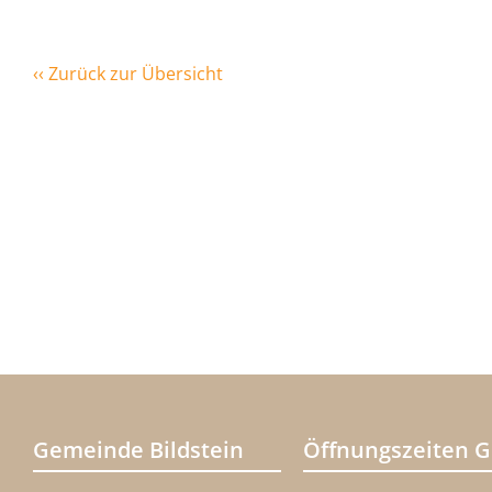
‹‹ Zurück zur Übersicht
Gemeinde Bildstein
Öffnungszeiten 