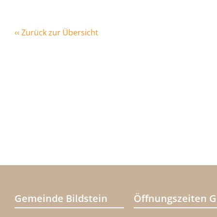
‹‹ Zurück zur Übersicht
Gemeinde Bildstein
Öffnungszeiten 