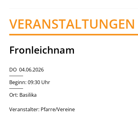
VERANSTALTUNGEN
Fronleichnam
DO 04.06.2026
Beginn: 09:30 Uhr
Ort: Basilika
Veranstalter: Pfarre/Vereine