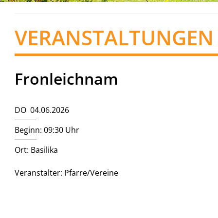
VERANSTALTUNGEN
Fronleichnam
DO 04.06.2026
Beginn: 09:30 Uhr
Ort: Basilika
Veranstalter: Pfarre/Vereine