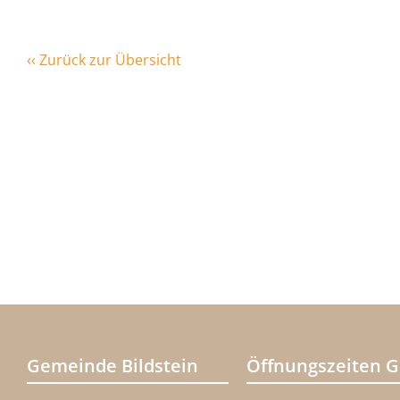
‹‹ Zurück zur Übersicht
Gemeinde Bildstein
Öffnungszeiten 