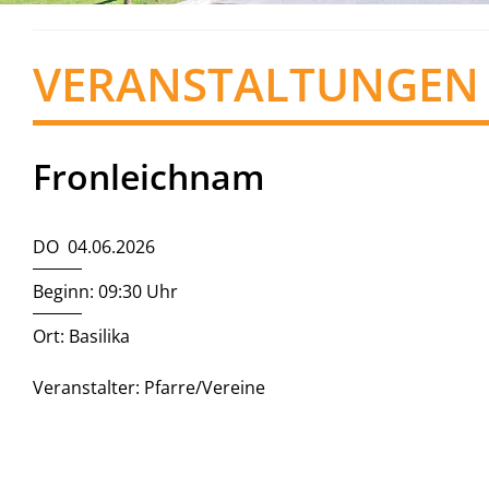
VERANSTALTUNGEN
Fronleichnam
DO 04.06.2026
Beginn: 09:30 Uhr
Ort: Basilika
Veranstalter: Pfarre/Vereine