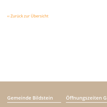
‹‹ Zurück zur Übersicht
Gemeinde Bildstein
Öffnungszeiten 