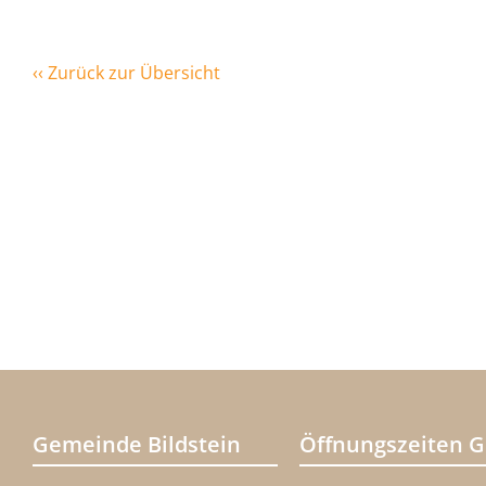
‹‹ Zurück zur Übersicht
Gemeinde Bildstein
Öffnungszeiten 