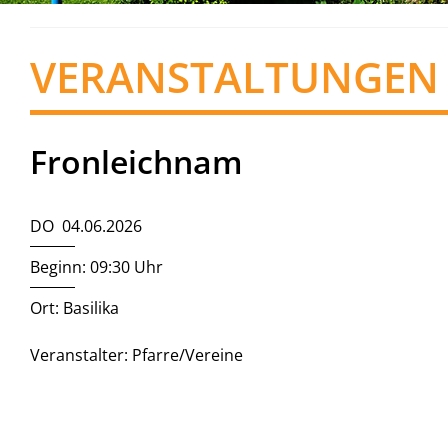
VERANSTALTUNGEN
Fronleichnam
DO 04.06.2026
Beginn: 09:30 Uhr
Ort: Basilika
Veranstalter: Pfarre/Vereine