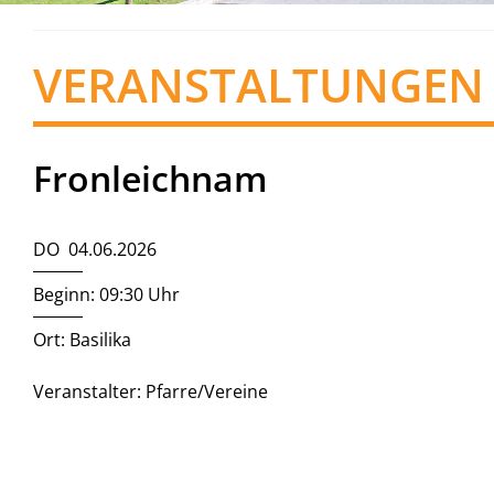
VERANSTALTUNGEN
Fronleichnam
DO 04.06.2026
Beginn: 09:30 Uhr
Ort: Basilika
Veranstalter: Pfarre/Vereine