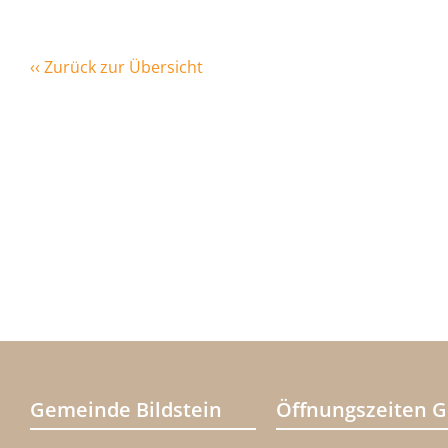
‹‹ Zurück zur Übersicht
Gemeinde Bildstein
Öffnungszeiten 