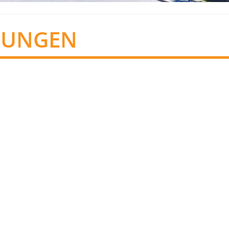
TUNGEN