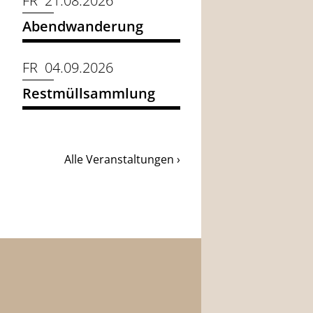
FR 21.08.2026
Abendwanderung
FR 04.09.2026
Restmüllsammlung
Alle Veranstaltungen ›