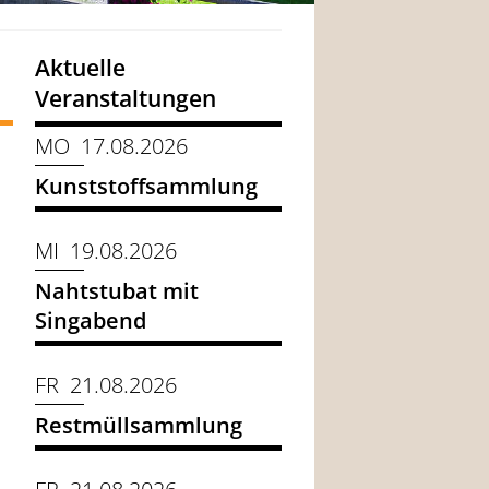
Aktuelle
Veranstaltungen
MO 17.08.2026
Kunststoffsammlung
MI 19.08.2026
Nahtstubat mit
Singabend
FR 21.08.2026
Restmüllsammlung