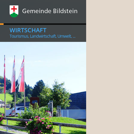
WIRTSCHAFT
Tourismus, Landwirtschaft, Umwelt, ...