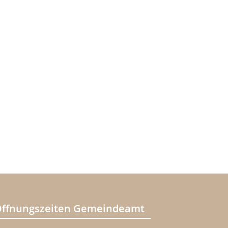
ffnungszeiten Gemeindeamt