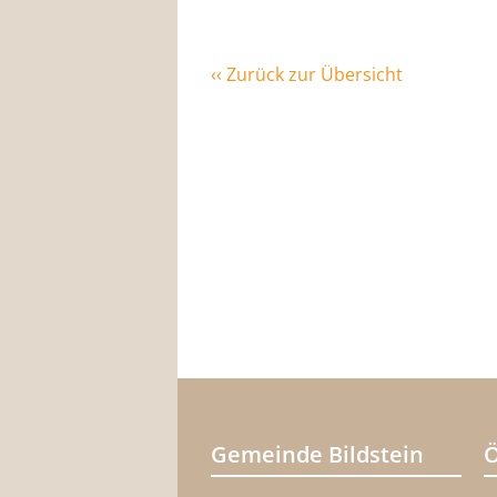
‹‹ Zurück zur Übersicht
Gemeinde Bildstein
Ö