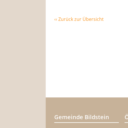
‹‹ Zurück zur Übersicht
Gemeinde Bildstein
Ö