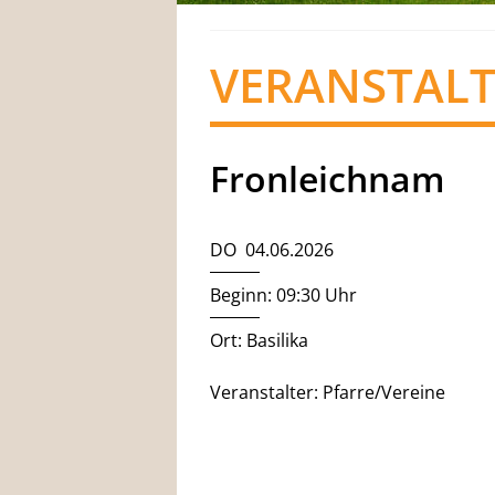
VERANSTAL
Fronleichnam
DO 04.06.2026
Beginn: 09:30 Uhr
Ort: Basilika
Veranstalter: Pfarre/Vereine