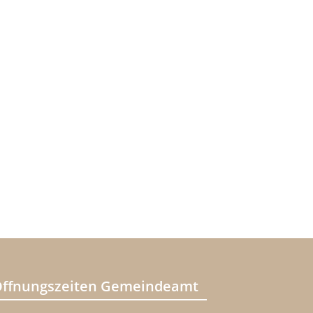
ffnungszeiten Gemeindeamt