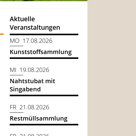
Aktuelle
Veranstaltungen
MO 17.08.2026
Kunststoffsammlung
MI 19.08.2026
Nahtstubat mit
Singabend
FR 21.08.2026
Restmüllsammlung