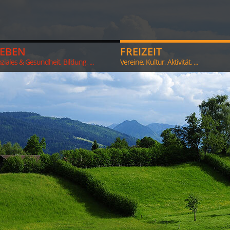
LEBEN
FREIZEIT
ziales & Gesundheit, Bildung, ...
Vereine, Kultur, Aktivität, ...