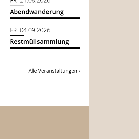
FR 21.08.2026
Abendwanderung
FR 04.09.2026
Restmüllsammlung
Alle Veranstaltungen ›