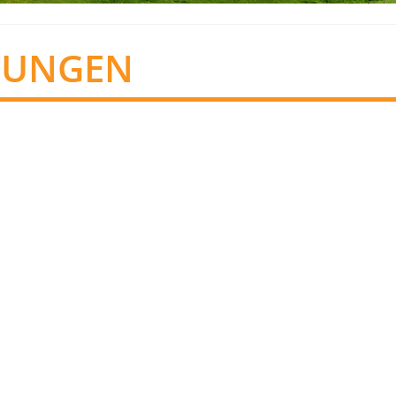
TUNGEN