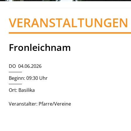
VERANSTALTUNGEN
Fronleichnam
DO 04.06.2026
Beginn: 09:30 Uhr
Ort: Basilika
Veranstalter: Pfarre/Vereine