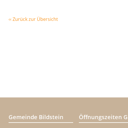
‹‹ Zurück zur Übersicht
Gemeinde Bildstein
Öffnungszeiten 