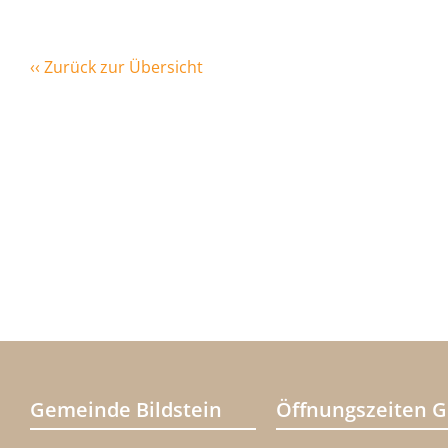
‹‹ Zurück zur Übersicht
Gemeinde Bildstein
Öffnungszeiten 