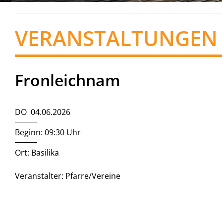
VERANSTALTUNGEN
Fronleichnam
DO 04.06.2026
Beginn: 09:30 Uhr
Ort: Basilika
Veranstalter: Pfarre/Vereine