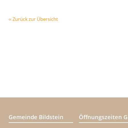
‹‹ Zurück zur Übersicht
Gemeinde Bildstein
Öffnungszeiten 