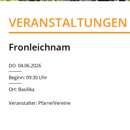
VERANSTALTUNGEN
Fronleichnam
DO 04.06.2026
Beginn: 09:30 Uhr
Ort: Basilika
Veranstalter: Pfarre/Vereine