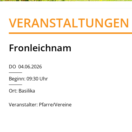
VERANSTALTUNGEN
Fronleichnam
DO 04.06.2026
Beginn: 09:30 Uhr
Ort: Basilika
Veranstalter: Pfarre/Vereine