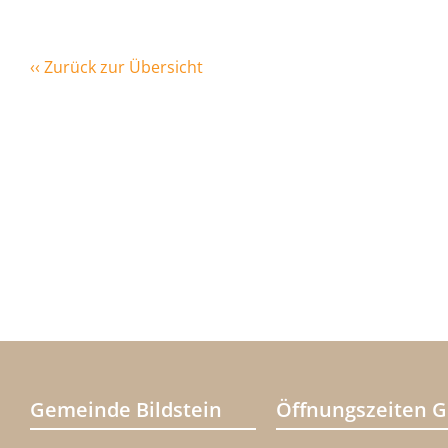
‹‹ Zurück zur Übersicht
Gemeinde Bildstein
Öffnungszeiten 