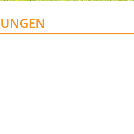
TUNGEN