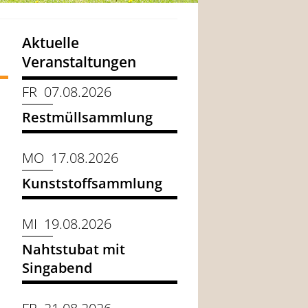
Aktuelle
Veranstaltungen
FR 07.08.2026
Restmüllsammlung
MO 17.08.2026
Kunststoffsammlung
MI 19.08.2026
Nahtstubat mit
Singabend