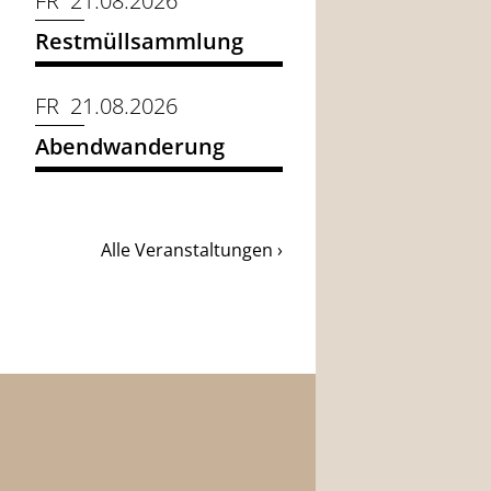
FR 21.08.2026
Restmüllsammlung
FR 21.08.2026
Abendwanderung
Alle Veranstaltungen ›