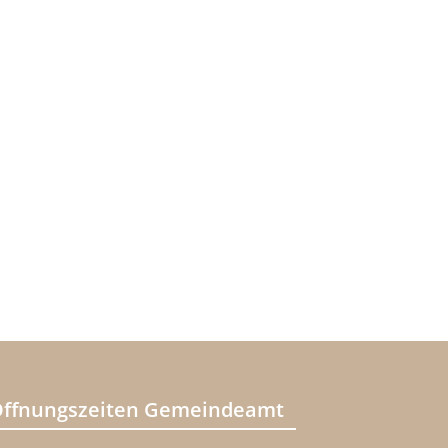
ffnungszeiten Gemeindeamt