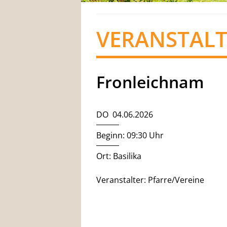
VERANSTAL
Fronleichnam
DO 04.06.2026
Beginn: 09:30 Uhr
Ort: Basilika
Veranstalter: Pfarre/Vereine