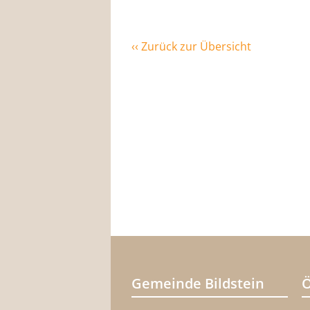
‹‹ Zurück zur Übersicht
Gemeinde Bildstein
Ö