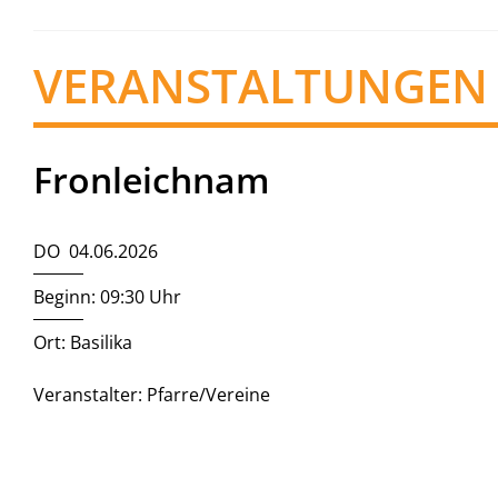
VERANSTALTUNGEN
Fronleichnam
DO 04.06.2026
Beginn: 09:30 Uhr
Ort: Basilika
Veranstalter: Pfarre/Vereine