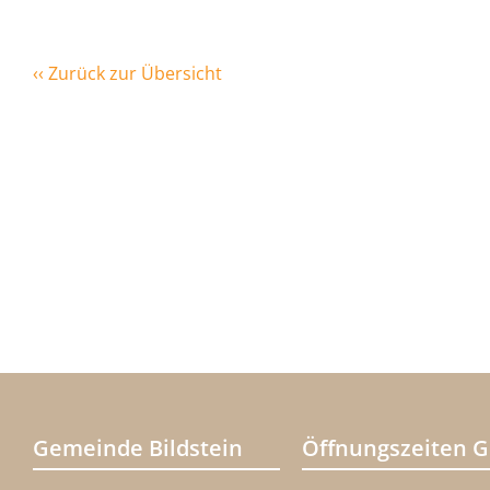
‹‹ Zurück zur Übersicht
Gemeinde Bildstein
Öffnungszeiten 