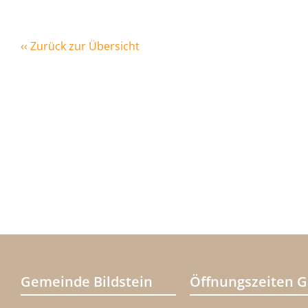
‹‹ Zurück zur Übersicht
Gemeinde Bildstein
Öffnungszeiten 