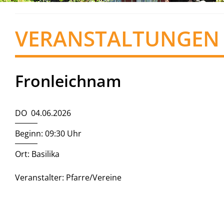
VERANSTALTUNGEN
Fronleichnam
DO 04.06.2026
Beginn: 09:30 Uhr
Ort: Basilika
Veranstalter: Pfarre/Vereine