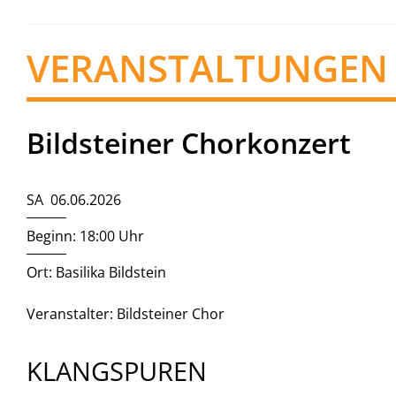
VERANSTALTUNGEN
Bildsteiner Chorkonzert
SA 06.06.2026
Beginn: 18:00 Uhr
Ort: Basilika Bildstein
Veranstalter: Bildsteiner Chor
KLANGSPUREN