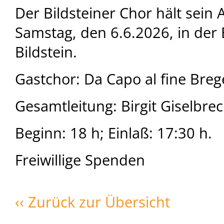
Der Bildsteiner Chor hält sein
Samstag, den 6.6.2026, in der 
Bildstein.
Gastchor: Da Capo al fine Bre
Gesamtleitung: Birgit Giselbrec
Beginn: 18 h; Einlaß: 17:30 h.
Freiwillige Spenden
‹‹ Zurück zur Übersicht