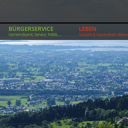
BÜRGERSERVICE
LEBEN
Gemeindeamt, Service, Politik, ...
Soziales & Gesundheit, Bildung