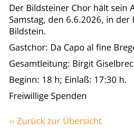
Der Bildsteiner Chor hält sein
Samstag, den 6.6.2026, in der 
Bildstein.
Gastchor: Da Capo al fine Bre
Gesamtleitung: Birgit Giselbrec
Beginn: 18 h; Einlaß: 17:30 h.
Freiwillige Spenden
‹‹ Zurück zur Übersicht