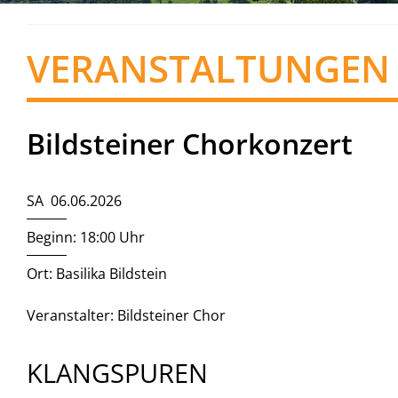
VERANSTALTUNGEN
Bildsteiner Chorkonzert
SA 06.06.2026
Beginn: 18:00 Uhr
Ort: Basilika Bildstein
Veranstalter: Bildsteiner Chor
KLANGSPUREN