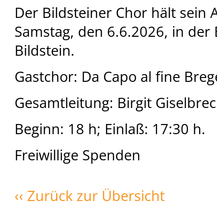
Der Bildsteiner Chor hält sein
Samstag, den 6.6.2026, in der 
Bildstein.
Gastchor: Da Capo al fine Bre
Gesamtleitung: Birgit Giselbrec
Beginn: 18 h; Einlaß: 17:30 h.
Freiwillige Spenden
‹‹ Zurück zur Übersicht