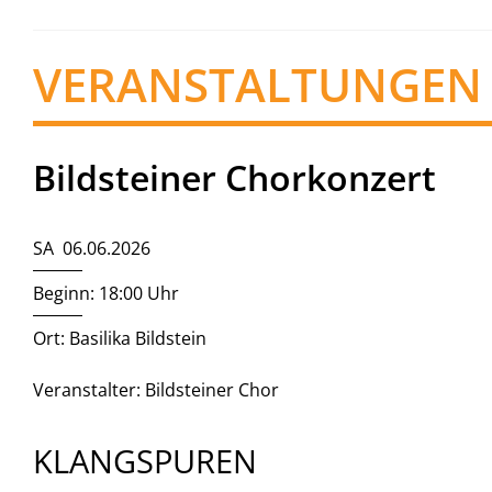
VERANSTALTUNGEN
Bildsteiner Chorkonzert
SA 06.06.2026
Beginn: 18:00 Uhr
Ort: Basilika Bildstein
Veranstalter: Bildsteiner Chor
KLANGSPUREN