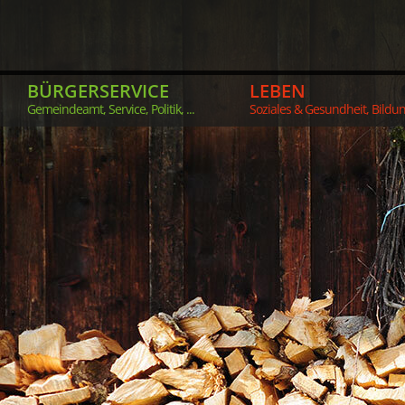
BÜRGERSERVICE
LEBEN
Gemeindeamt, Service, Politik, ...
Soziales & Gesundheit, Bildung