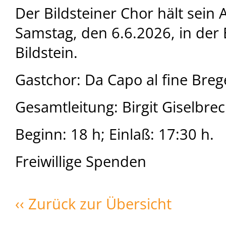
Der Bildsteiner Chor hält sein
Samstag, den 6.6.2026, in der 
Bildstein.
Gastchor: Da Capo al fine Bre
Gesamtleitung: Birgit Giselbrec
Beginn: 18 h; Einlaß: 17:30 h.
Freiwillige Spenden
‹‹ Zurück zur Übersicht