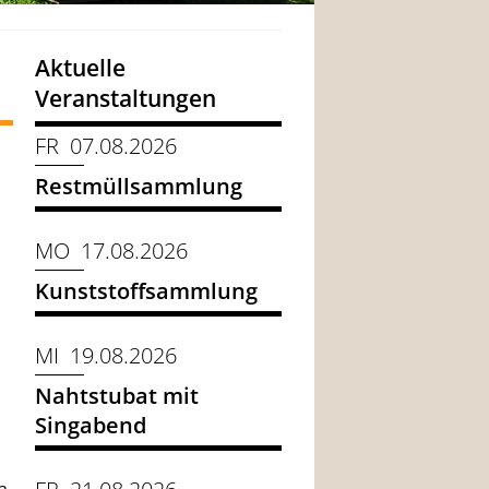
Aktuelle
Veranstaltungen
FR 07.08.2026
Restmüllsammlung
MO 17.08.2026
Kunststoffsammlung
MI 19.08.2026
Nahtstubat mit
Singabend