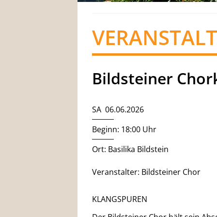
VERANSTAL
Bildsteiner Chor
SA 06.06.2026
Beginn: 18:00 Uhr
Ort: Basilika Bildstein
Veranstalter: Bildsteiner Chor
KLANGSPUREN