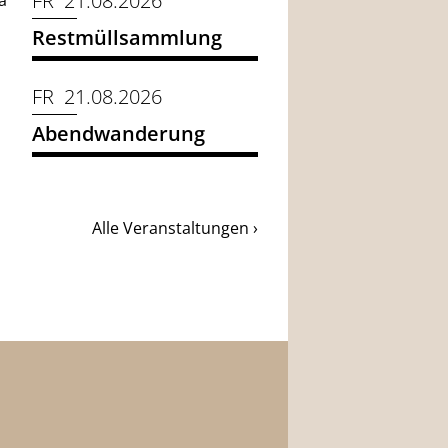
FR 21.08.2026
a
Restmüllsammlung
FR 21.08.2026
Abendwanderung
Alle Veranstaltungen ›