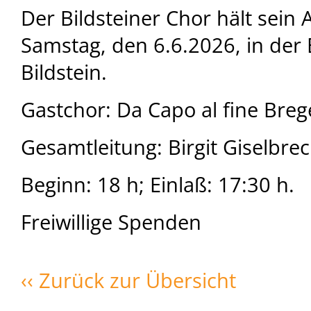
Der Bildsteiner Chor hält sein
Samstag, den 6.6.2026, in der 
Bildstein.
Gastchor: Da Capo al fine Bre
Gesamtleitung: Birgit Giselbrec
Beginn: 18 h; Einlaß: 17:30 h.
Freiwillige Spenden
‹‹ Zurück zur Übersicht