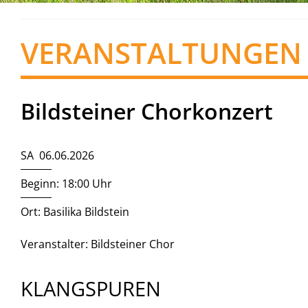
VERANSTALTUNGEN
Bildsteiner Chorkonzert
SA 06.06.2026
Beginn: 18:00 Uhr
Ort: Basilika Bildstein
Veranstalter: Bildsteiner Chor
KLANGSPUREN