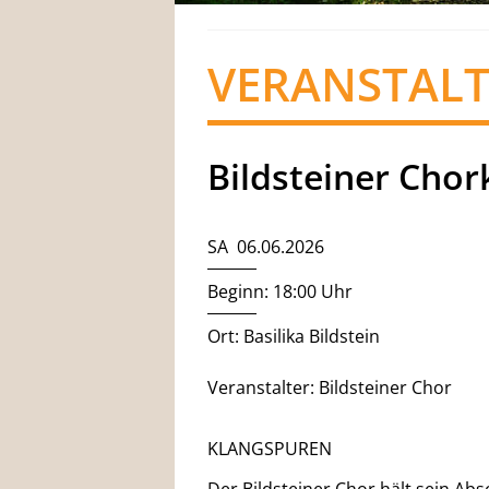
VERANSTAL
Bildsteiner Chor
SA 06.06.2026
Beginn: 18:00 Uhr
Ort: Basilika Bildstein
Veranstalter: Bildsteiner Chor
KLANGSPUREN