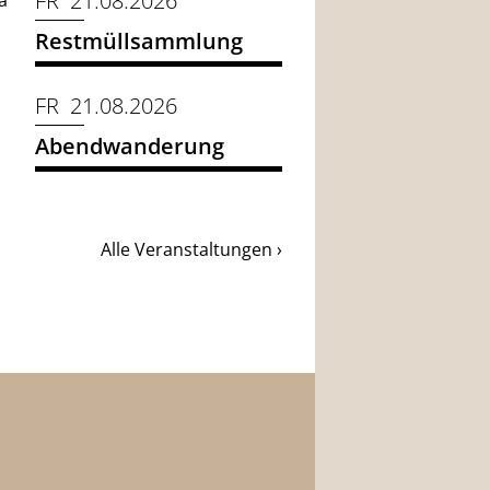
FR 21.08.2026
a
Restmüllsammlung
FR 21.08.2026
Abendwanderung
Alle Veranstaltungen ›