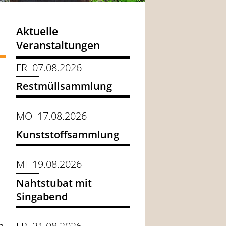
Aktuelle
Veranstaltungen
FR 07.08.2026
Restmüllsammlung
MO 17.08.2026
Kunststoffsammlung
MI 19.08.2026
Nahtstubat mit
Singabend