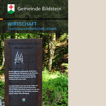
WIRTSCHAFT
Tourismus, Landwirtschaft, Umwelt, ...