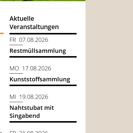
Aktuelle
Veranstaltungen
FR 07.08.2026
Restmüllsammlung
MO 17.08.2026
Kunststoffsammlung
MI 19.08.2026
Nahtstubat mit
Singabend