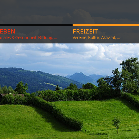
LEBEN
FREIZEIT
ziales & Gesundheit, Bildung, ...
Vereine, Kultur, Aktivität, ...