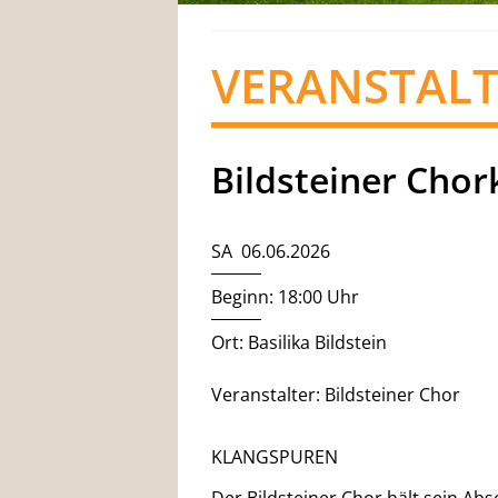
VERANSTAL
Bildsteiner Chor
SA 06.06.2026
Beginn: 18:00 Uhr
Ort: Basilika Bildstein
Veranstalter: Bildsteiner Chor
KLANGSPUREN