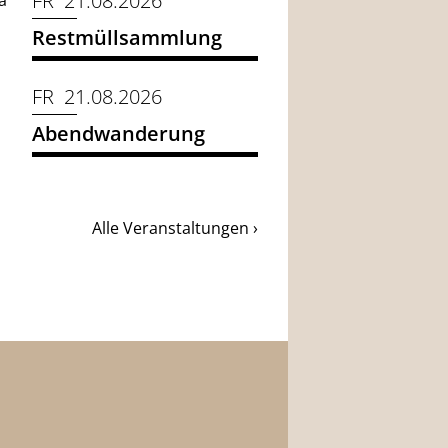
FR 21.08.2026
a
Restmüllsammlung
FR 21.08.2026
Abendwanderung
Alle Veranstaltungen ›