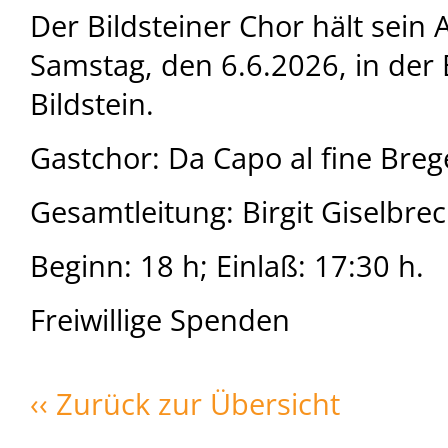
Der Bildsteiner Chor hält sein
Samstag, den 6.6.2026, in der 
Bildstein.
Gastchor: Da Capo al fine Bre
Gesamtleitung: Birgit Giselbrec
Beginn: 18 h; Einlaß: 17:30 h.
Freiwillige Spenden
‹‹ Zurück zur Übersicht