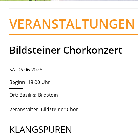
VERANSTALTUNGEN
Bildsteiner Chorkonzert
SA 06.06.2026
Beginn: 18:00 Uhr
Ort: Basilika Bildstein
Veranstalter: Bildsteiner Chor
KLANGSPUREN