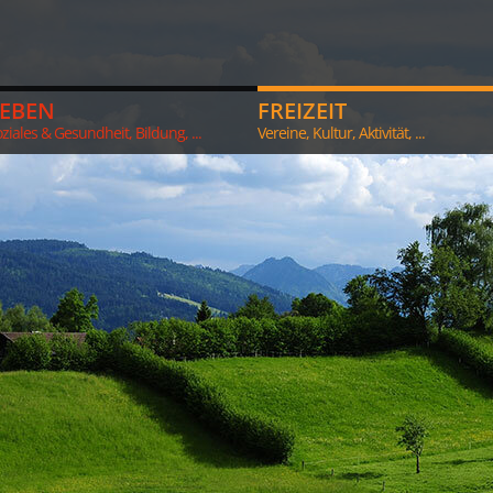
LEBEN
FREIZEIT
ziales & Gesundheit, Bildung, ...
Vereine, Kultur, Aktivität, ...