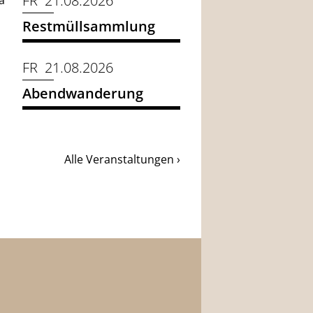
FR 21.08.2026
a
Restmüllsammlung
FR 21.08.2026
Abendwanderung
Alle Veranstaltungen ›