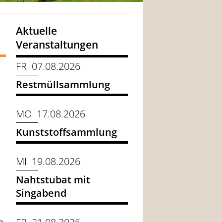
Aktuelle
Veranstaltungen
FR 07.08.2026
Restmüllsammlung
MO 17.08.2026
Kunststoffsammlung
MI 19.08.2026
Nahtstubat mit
Singabend