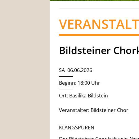
VERANSTAL
Bildsteiner Chor
SA 06.06.2026
Beginn: 18:00 Uhr
Ort: Basilika Bildstein
Veranstalter: Bildsteiner Chor
KLANGSPUREN