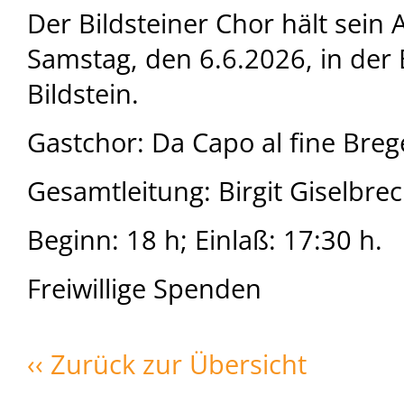
Der Bildsteiner Chor hält sein
Samstag, den 6.6.2026, in der 
Bildstein.
Gastchor: Da Capo al fine Bre
Gesamtleitung: Birgit Giselbrec
Beginn: 18 h; Einlaß: 17:30 h.
Freiwillige Spenden
‹‹ Zurück zur Übersicht