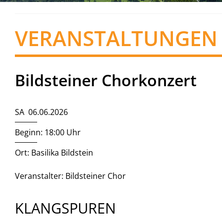
VERANSTALTUNGEN
Bildsteiner Chorkonzert
SA 06.06.2026
Beginn: 18:00 Uhr
Ort: Basilika Bildstein
Veranstalter: Bildsteiner Chor
KLANGSPUREN