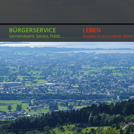
BÜRGERSERVICE
LEBEN
Gemeindeamt, Service, Politik, ...
Soziales & Gesundheit, Bildung