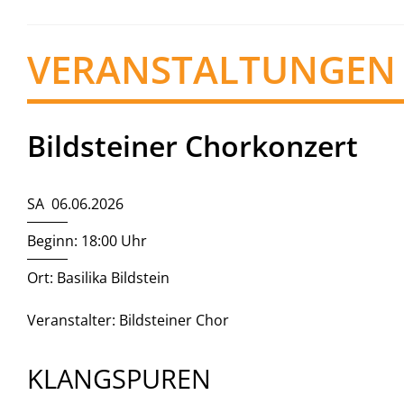
VERANSTALTUNGEN
Bildsteiner Chorkonzert
SA 06.06.2026
Beginn: 18:00 Uhr
Ort: Basilika Bildstein
Veranstalter: Bildsteiner Chor
KLANGSPUREN