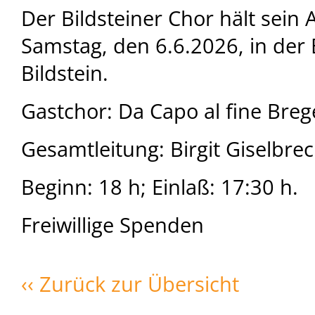
Der Bildsteiner Chor hält sein
Samstag, den 6.6.2026, in der 
Bildstein.
Gastchor: Da Capo al fine Bre
Gesamtleitung: Birgit Giselbrec
Beginn: 18 h; Einlaß: 17:30 h.
Freiwillige Spenden
‹‹ Zurück zur Übersicht