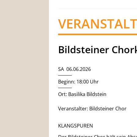
VERANSTAL
Bildsteiner Chor
SA 06.06.2026
Beginn: 18:00 Uhr
Ort: Basilika Bildstein
Veranstalter: Bildsteiner Chor
KLANGSPUREN