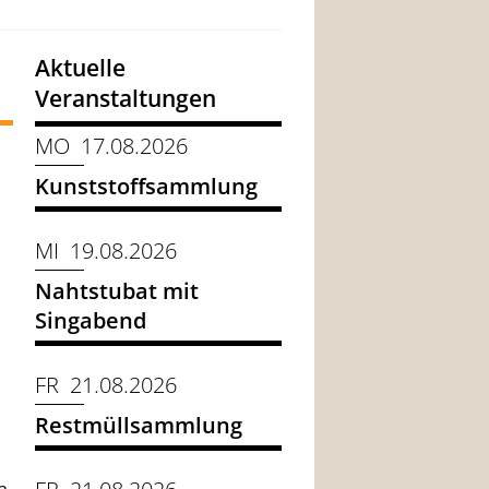
Aktuelle
Veranstaltungen
MO 17.08.2026
Kunststoffsammlung
MI 19.08.2026
Nahtstubat mit
Singabend
FR 21.08.2026
Restmüllsammlung