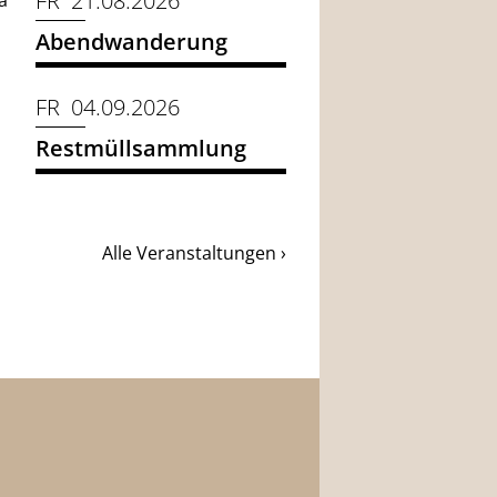
FR 21.08.2026
a
Abendwanderung
FR 04.09.2026
Restmüllsammlung
Alle Veranstaltungen ›