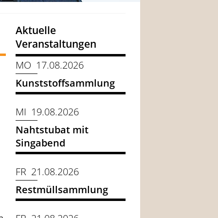
Aktuelle
Veranstaltungen
MO 17.08.2026
Kunststoffsammlung
MI 19.08.2026
Nahtstubat mit
Singabend
FR 21.08.2026
Restmüllsammlung