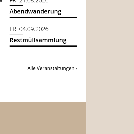
FR 21.08.2026
a
Abendwanderung
FR 04.09.2026
Restmüllsammlung
Alle Veranstaltungen ›