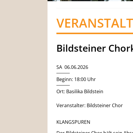
VERANSTAL
Bildsteiner Chor
SA 06.06.2026
Beginn: 18:00 Uhr
Ort: Basilika Bildstein
Veranstalter: Bildsteiner Chor
KLANGSPUREN