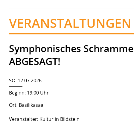
VERANSTALTUNGEN
Symphonisches Schrammelq
ABGESAGT!
SO 12.07.2026
Beginn: 19:00 Uhr
Ort: Basilikasaal
Veranstalter: Kultur in Bildstein