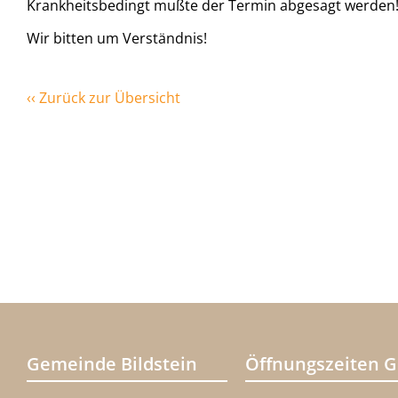
Krankheitsbedingt mußte der Termin abgesagt werden
Wir bitten um Verständnis!
‹‹ Zurück zur Übersicht
Gemeinde Bildstein
Öffnungszeiten 