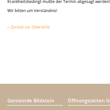
Krankheitsbedingt mußte der Termin abgesagt werden
Wir bitten um Verständnis!
‹‹ Zurück zur Übersicht
Gemeinde Bildstein
Öffnungszeiten 