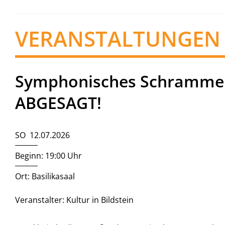
VERANSTALTUNGEN
Symphonisches Schrammelq
ABGESAGT!
SO 12.07.2026
Beginn: 19:00 Uhr
Ort: Basilikasaal
Veranstalter: Kultur in Bildstein