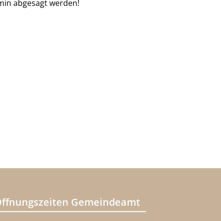
min abgesagt werden!
ffnungszeiten Gemeindeamt