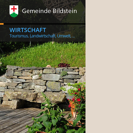
WIRTSCHAFT
Tourismus, Landwirtschaft, Umwelt, ...