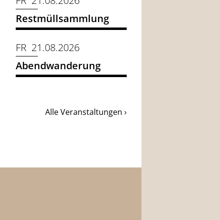
FR 21.08.2026
Restmüllsammlung
FR 21.08.2026
Abendwanderung
Alle Veranstaltungen ›