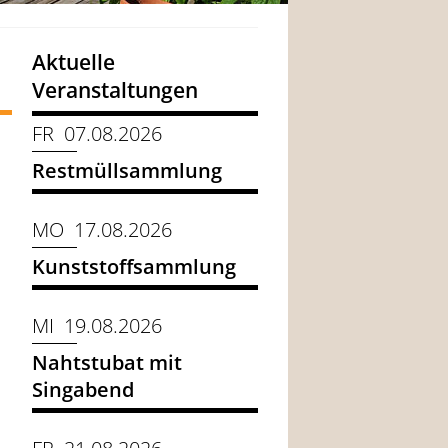
Aktuelle
Veranstaltungen
FR 07.08.2026
Restmüllsammlung
MO 17.08.2026
Kunststoffsammlung
MI 19.08.2026
Nahtstubat mit
Singabend