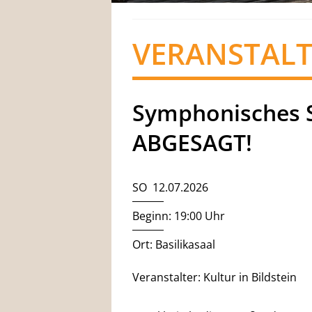
VERANSTAL
Symphonisches 
ABGESAGT!
SO 12.07.2026
Beginn: 19:00 Uhr
Ort: Basilikasaal
Veranstalter: Kultur in Bildstein