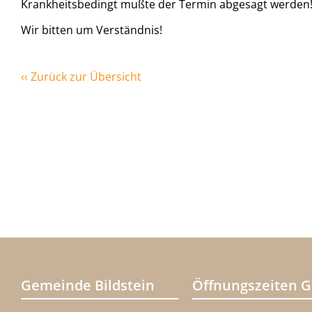
Krankheitsbedingt mußte der Termin abgesagt werden
Wir bitten um Verständnis!
‹‹ Zurück zur Übersicht
Gemeinde Bildstein
Öffnungszeiten 