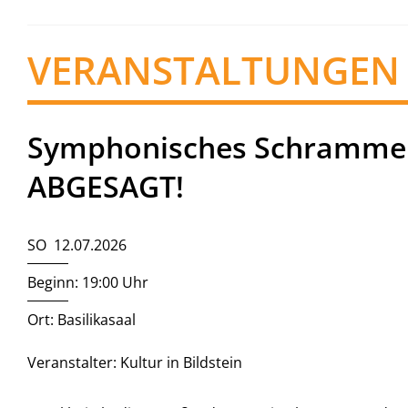
VERANSTALTUNGEN
Symphonisches Schrammelq
ABGESAGT!
SO 12.07.2026
Beginn: 19:00 Uhr
Ort: Basilikasaal
Veranstalter: Kultur in Bildstein